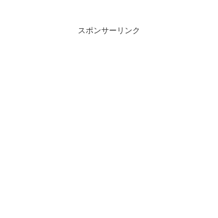
するそうです。
スポンサーリンク