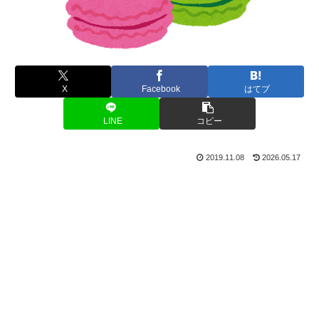
X
Facebook
はてブ
LINE
コピー
2019.11.08
2026.05.17