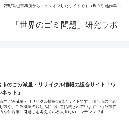
狩野哲也事務所からスピンオフしたサイトです（現在引越作業中）
「世界のゴミ問題」研究ラボ
台市のごみ減量・リサイクル情報の総合サイト「ワ
ルネット」
市のごみ減量・リサイクル情報の総合サイトです。仙台市のごみ
し方や、ごみ減量の取組みについて掲載されています。仙台市在
方や仙台市に引越しを考えている人向けのコンテンツです。