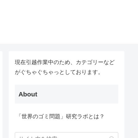
現在引越作業中のため、カテゴリーなど
がぐちゃぐちゃっとしております。
About
「世界のゴミ問題」研究ラボとは？