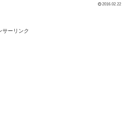
2016.02.22
ンサーリンク