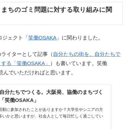
わり、まちのゴミ問題に対する取り組みに関
ロジェクト「
笑働OSAKA
」に関わりました。
のライターとして記事（
自分たちの街を、自分たちで
する「笑働OSAKA」
）も書いています。笑働
を読んでいただければと思います。
自分たちでつくる。大阪発、協働のまちづく
「笑働OSAKA」
活動に参加されたことがありますか？大学生やシニアの方
多いかと思いますが、社会人として毎日忙しく過ごしてい