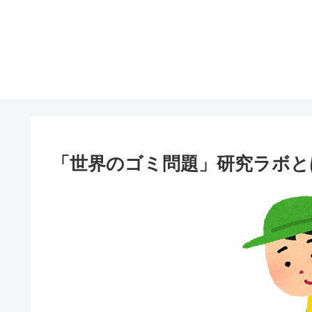
「世界のゴミ問題」研究ラボと