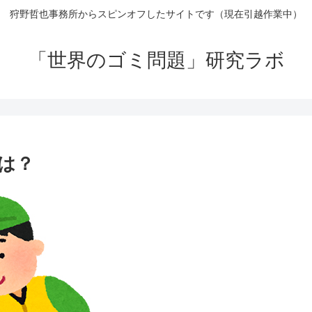
狩野哲也事務所からスピンオフしたサイトです（現在引越作業中）
「世界のゴミ問題」研究ラボ
は？