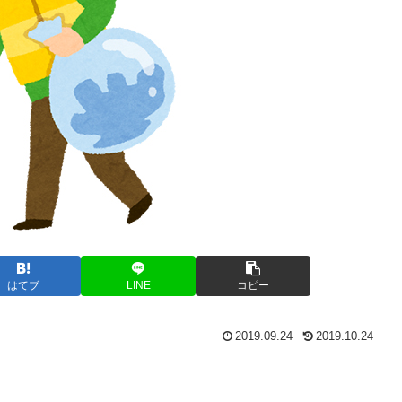
はてブ
LINE
コピー
2019.09.24
2019.10.24