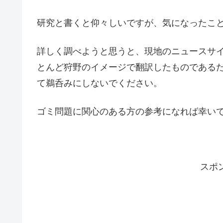
研究と書くと仰々しいですが、気になったこ
詳しく調べようと思うと、現地のニュースサ
とんど狩野のイメージで翻訳したものである
て鵜呑みにしないでください。
ゴミ問題に関心のある方の参考になれば幸い
スポ