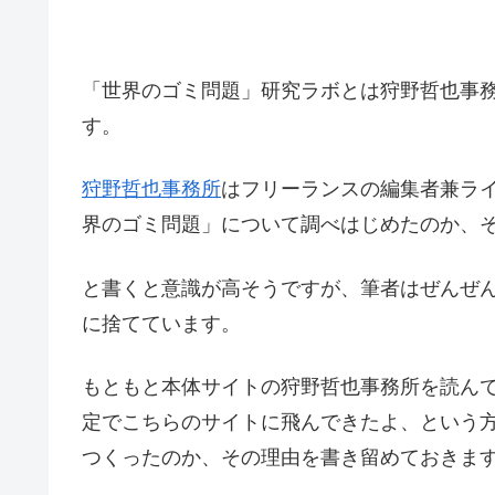
「世界のゴミ問題」研究ラボとは狩野哲也事
す。
狩野哲也事務所
はフリーランスの編集者兼ラ
界のゴミ問題」について調べはじめたのか、
と書くと意識が高そうですが、筆者はぜんぜ
に捨てています。
もともと本体サイトの狩野哲也事務所を読ん
定でこちらのサイトに飛んできたよ、という
つくったのか、その理由を書き留めておきま