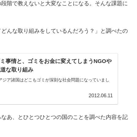
の段階で教えないと大変なことになる。そんな課題に
てどんな取り組みをしているんだろう？」と調べたの
ゴミ事情と、ゴミをお金に変えてしまうNGOや
地道な取り組み
アジア諸国はどこもゴミが深刻な社会問題になっていまし
2012.06.11
るなあ、とひとつひとつの国のことを調べた内容を記