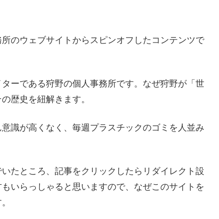
務所のウェブサイトからスピンオフしたコンテンツで
イターである狩野の個人事務所です。なぜ狩野が「世
その歴史を紐解きます。
ん意識が高くなく、毎週プラスチックのゴミを人並み
でいたところ、記事をクリックしたらリダイレクト設
方もいらっしゃると思いますので、なぜこのサイトを
す。