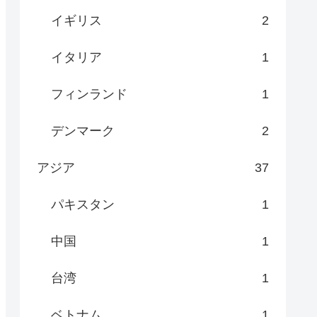
イギリス
2
イタリア
1
フィンランド
1
デンマーク
2
アジア
37
パキスタン
1
中国
1
台湾
1
ベトナム
1