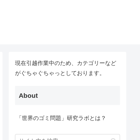
現在引越作業中のため、カテゴリーなど
がぐちゃぐちゃっとしております。
About
「世界のゴミ問題」研究ラボとは？