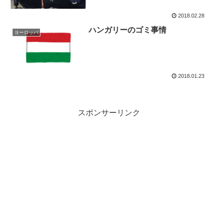
2018.02.28
ハンガリーのゴミ事情
ヨーロッパ
2018.01.23
スポンサーリンク