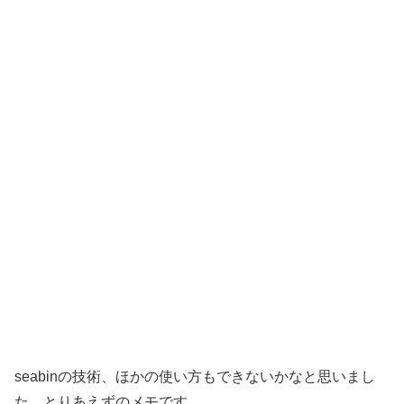
seabinの技術、ほかの使い方もできないかなと思いまし
た。とりあえずのメモです。