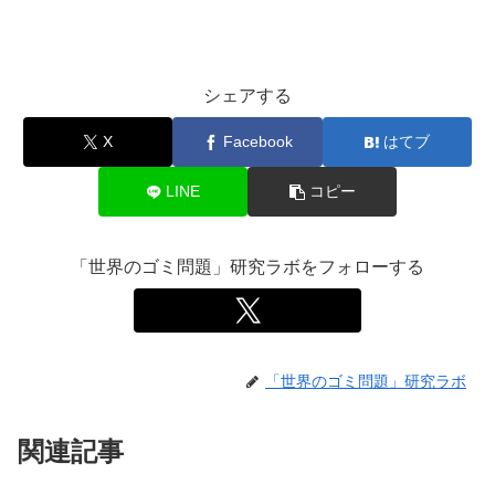
シェアする
X
Facebook
はてブ
LINE
コピー
「世界のゴミ問題」研究ラボをフォローする
「世界のゴミ問題」研究ラボ
関連記事